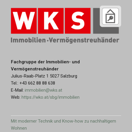
Fachgruppe der Immobilien- und
Vermögenstreuhänder
Julius-Raab-Platz 1 5027 Salzburg
Tel.: +43 662 88 88 638
E-Mail:
immobilien@wks.at
Web:
https://wko.at/sbg/immobilien
Mit moderner Technik und Know-how zu nachhaltigem
Wohnen