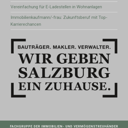
Vereinfachung für E-Ladestellen in Wohnanlagen
Immobilienkaufmann/-frau: Zukunftsberuf mit Top-
Karrierechancen
FACHGRUPPE DER IMMOBILIEN- UND VERMÖGENSTREUHÄNDER