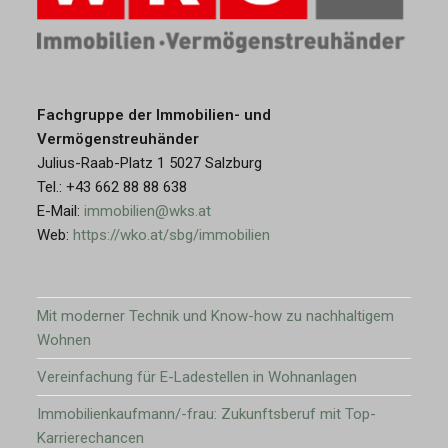
Fachgruppe der Immobilien- und
Vermögenstreuhänder
Julius-Raab-Platz 1 5027 Salzburg
Tel.: +43 662 88 88 638
E-Mail:
immobilien@wks.at
Web:
https://wko.at/sbg/immobilien
Mit moderner Technik und Know-how zu nachhaltigem
Wohnen
Vereinfachung für E-Ladestellen in Wohnanlagen
Immobilienkaufmann/-frau: Zukunftsberuf mit Top-
Karrierechancen