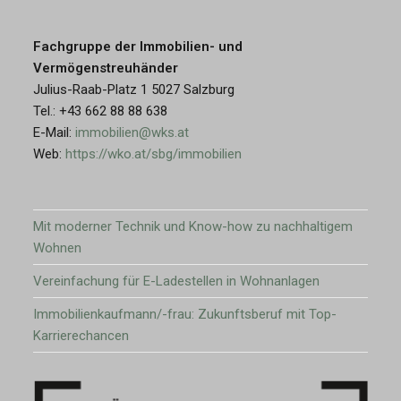
Fachgruppe der Immobilien- und
Vermögenstreuhänder
Julius-Raab-Platz 1 5027 Salzburg
Tel.: +43 662 88 88 638
E-Mail:
immobilien@wks.at
Web:
https://wko.at/sbg/immobilien
Mit moderner Technik und Know-how zu nachhaltigem
Wohnen
Vereinfachung für E-Ladestellen in Wohnanlagen
Immobilienkaufmann/-frau: Zukunftsberuf mit Top-
Karrierechancen