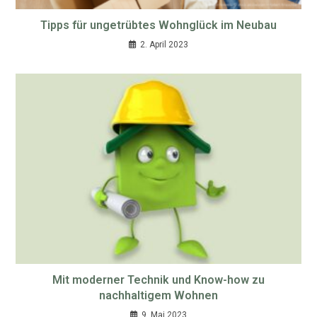
Tipps für ungetrübtes Wohnglück im Neubau
2. April 2023
Mit moderner Technik und Know-how zu
nachhaltigem Wohnen
9. Mai 2023