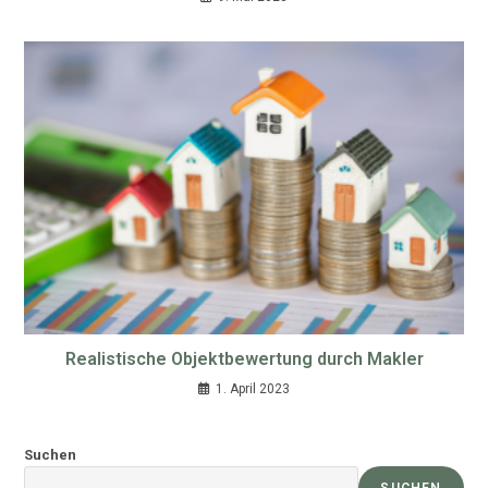
Realistische Objektbewertung durch Makler
1. April 2023
Suchen
SUCHEN